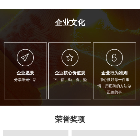
企业文化
企业愿景
企业核心价值观
企业行为准则
分享阳光生活
正、信、勤、勇、坚
用心做好每一件事
情，用正确的方法做
正确的事
荣誉奖项