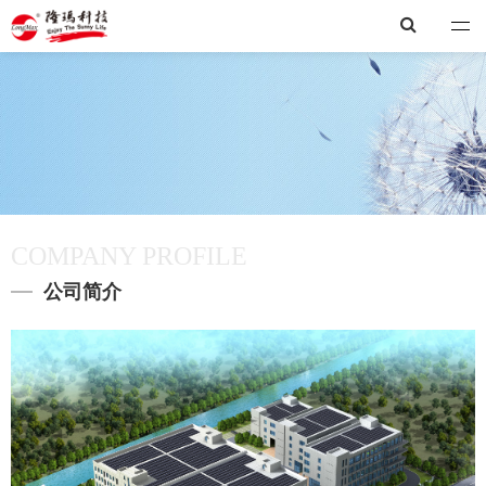
隆玛
COMPANY PROFILE
公司简介