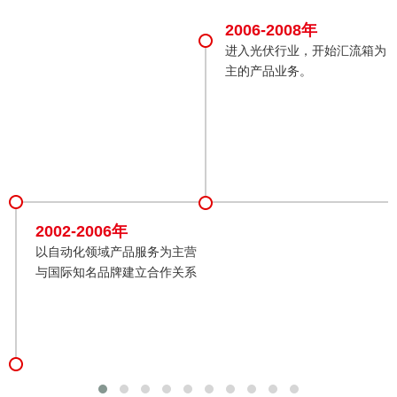
2006-2008年
进入光伏行业，开始汇流箱为
主的产品业务。
2002-2006年
以自动化领域产品服务为主营
与国际知名品牌建立合作关系