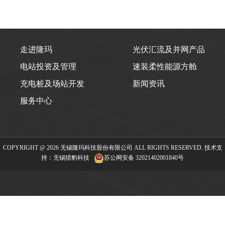
走进隆玛
光伏汇流及并网产品
电站投资及管理
速装柔性能源方舱
充电桩及场站开发
新闻资讯
服务中心
COPYRIGHT @ 2026 无锡隆玛科技股份有限公司 ALL RIGHTS RESERVED. 技术支
持：
无锡猎豹科技
苏公网安备 32021402001840号