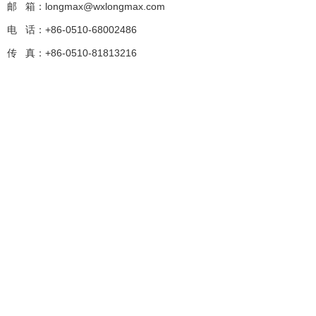
邮
箱：longmax@wxlongmax.com
电
话：+86-0510-68002486
传
真：+86-0510-81813216