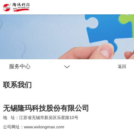
隆玛
服务中心
返回
联系我们
无锡隆玛科技股份有限公司
地
址：江苏省无锡市新吴区乐星路10号
公司网址：
www.wxlongmax.com